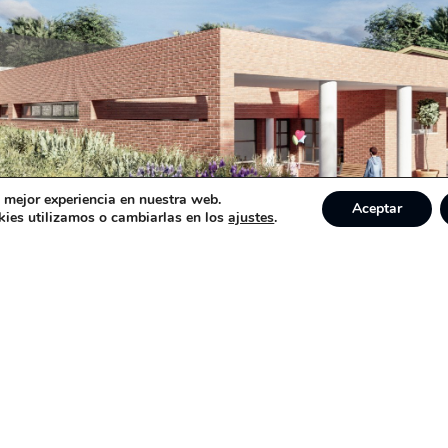
a mejor experiencia en nuestra web.
Aceptar
ies utilizamos o cambiarlas en los
ajustes
.