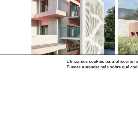
Utilizamos cookies para ofrecerte l
Puedes aprender más sobre qué cook