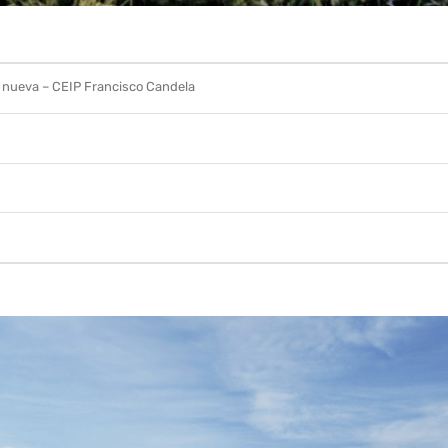
a nueva – CEIP Francisco Candela