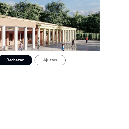
Rechazar
Ajustes