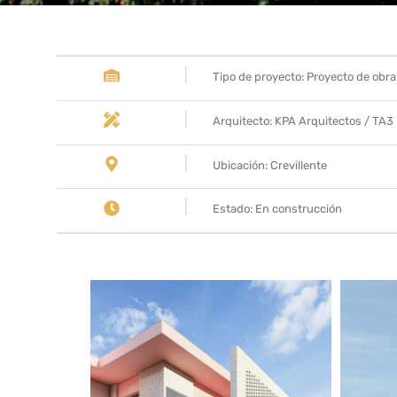
Tipo de proyecto: Proyecto de obr
Arquitecto: KPA Arquitectos / TA3
Ubicación: Crevillente
Estado: En construcción