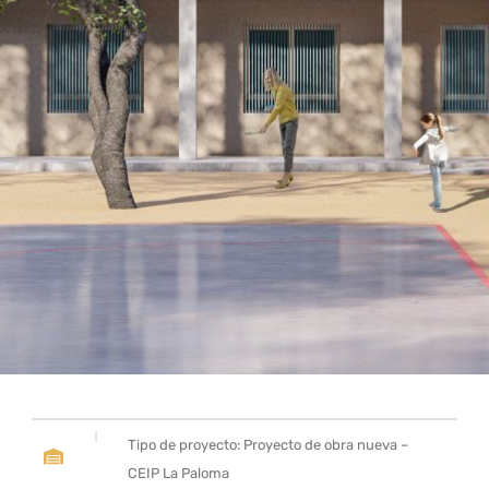
Tipo de proyecto: Proyecto de obra nueva –
CEIP La Paloma