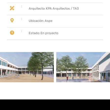
Arquitecto: KPA Arquitectos / TA3
Ubicación: Aspe
Estado: En proyecto