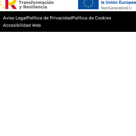
Aviso Legal
Política de Privacidad
Política de Cookies
Accesibilidad Web